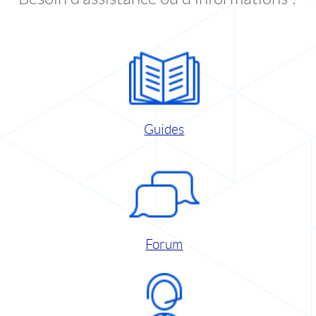
Guides
Forum